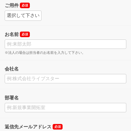
ご用件
必須
お名前
必須
※法人の場合は担当者のお名前を入力して下さい。
会社名
部署名
返信先メールアドレス
必須