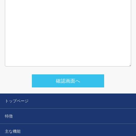
確認画面へ
トップページ
特徴
主な機能