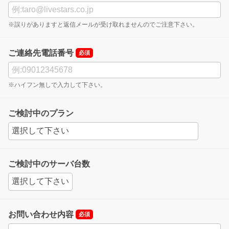
※誤りがありますと返信メールが受け取れませんのでご注意下さい。
ご連絡先電話番号
必須
※ハイフン無しで入力して下さい。
ご検討中のプラン
ご検討中のサーバ台数
お問い合わせ内容
必須