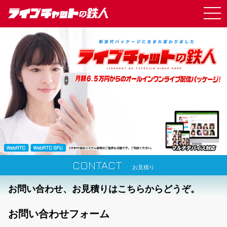
CONTACT
お見積り
お問い合わせ、お見積りはこちらからどうぞ。
お問い合わせフォーム